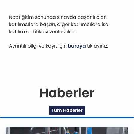
Not: Eğitim sonunda sınavda başarılı olan
katılımcılara başarı, diğer katılımcılara ise
katılım sertifikası verilecektir.
Ayrıntılı bilgi ve kayıt için
buraya
tıklayınız.
Haberler
Tüm Haberler