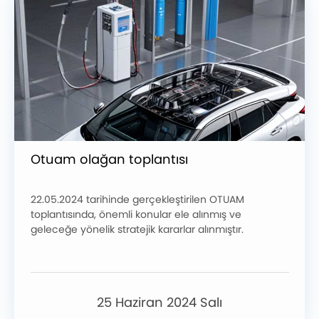
Otuam olağan toplantısı
22.05.2024 tarihinde gerçekleştirilen OTUAM
toplantısında, önemli konular ele alınmış ve
geleceğe yönelik stratejik kararlar alınmıştır.
25 Haziran 2024 Salı